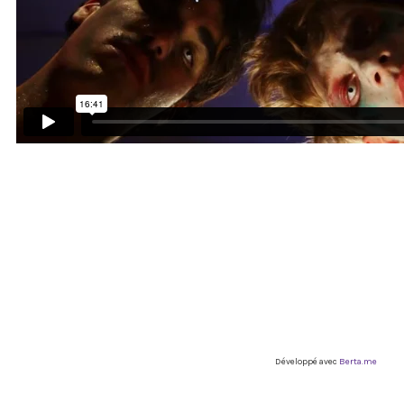
Développé avec
Berta.me