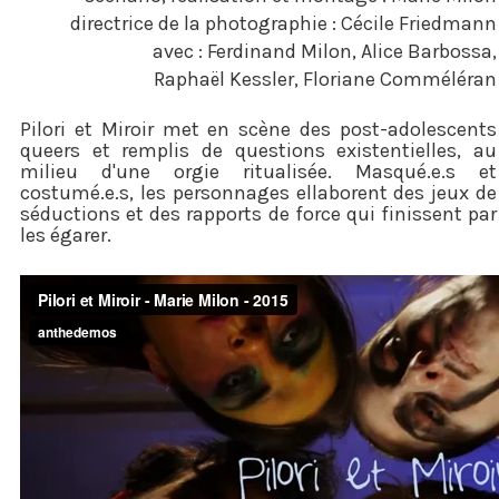
directrice de la photographie : Cécile Friedmann
avec : Ferdinand Milon, Alice Barbossa,
Raphaël Kessler, Floriane Comméléran
Pilori et Miroir met en scène des post-adolescents
queers et remplis de questions existentielles, au
milieu d'une orgie ritualisée. Masqué.e.s et
costumé.e.s, les personnages ellaborent des jeux de
séductions et des rapports de force qui finissent par
les égarer.